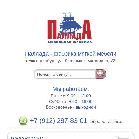
Паллада - фабрика мягкой мебели
г.Екатеринбург, ул. Красных командиров, 72
Мы работаем:
Пн - пт:
9.00 - 18.00
Суббота:
9:00 - 16:00
Воскресенье -
выходной
+7 (912) 287-83-01
обратная связь
Ваша корзина
: